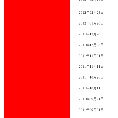
2012年02月23日
2012年01月20日
2011年12月20日
2011年12月08日
2011年11月21日
2011年11月11日
2011年10月26日
2011年10月11日
2011年09月21日
2011年09月01日