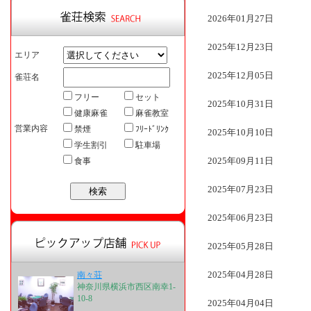
2026年01月27日
2025年12月23日
エリア
2025年12月05日
雀荘名
フリー
セット
2025年10月31日
健康麻雀
麻雀教室
営業内容
禁煙
ﾌﾘｰﾄﾞﾘﾝｸ
2025年10月10日
学生割引
駐車場
2025年09月11日
食事
2025年07月23日
2025年06月23日
2025年05月28日
2025年04月28日
南々荘
神奈川県横浜市西区南幸1-
10-8
2025年04月04日