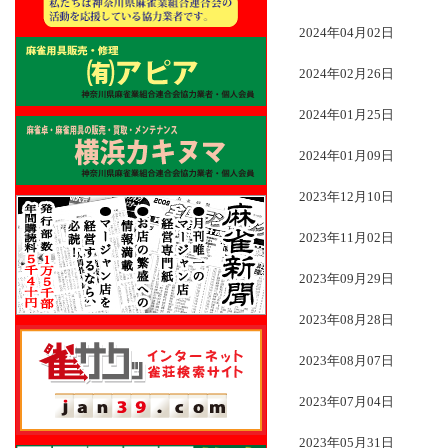
2024年04月02日
2024年02月26日
2024年01月25日
2024年01月09日
2023年12月10日
2023年11月02日
2023年09月29日
2023年08月28日
2023年08月07日
2023年07月04日
2023年05月31日