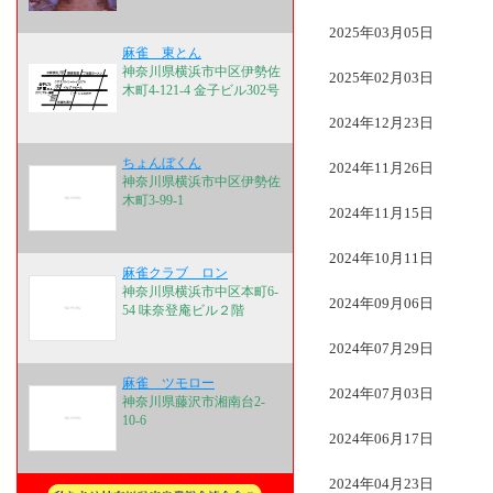
2025年03月05日
麻雀 東とん
神奈川県横浜市中区伊勢佐
2025年02月03日
木町4-121-4 金子ビル302号
2024年12月23日
ちょんぼくん
2024年11月26日
神奈川県横浜市中区伊勢佐
木町3-99-1
2024年11月15日
2024年10月11日
麻雀クラブ ロン
神奈川県横浜市中区本町6-
2024年09月06日
54 味奈登庵ビル２階
2024年07月29日
麻雀 ツモロー
2024年07月03日
神奈川県藤沢市湘南台2-
10-6
2024年06月17日
2024年04月23日