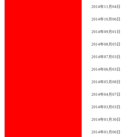
2014年11月04日
2014年10月06日
2014年09月01日
2014年08月05日
2014年07月03日
2014年06月03日
2014年05月08日
2014年04月07日
2014年03月03日
2014年01月30日
2014年01月06日