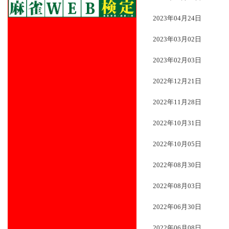
2023年04月24日
2023年03月02日
2023年02月03日
2022年12月21日
2022年11月28日
2022年10月31日
2022年10月05日
2022年08月30日
2022年08月03日
2022年06月30日
2022年06月08日