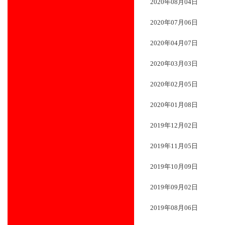
2020年08月04日
2020年07月06日
2020年04月07日
2020年03月03日
2020年02月05日
2020年01月08日
2019年12月02日
2019年11月05日
2019年10月09日
2019年09月02日
2019年08月06日