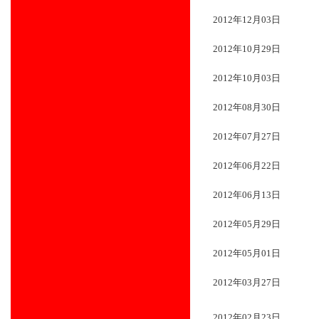
2012年12月03日
2012年10月29日
2012年10月03日
2012年08月30日
2012年07月27日
2012年06月22日
2012年06月13日
2012年05月29日
2012年05月01日
2012年03月27日
2012年02月23日