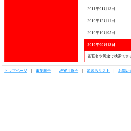
2011年01月13日
2010年12月14日
2010年10月05日
2010年09月13日
雀荘名や風速で検索でき
トップページ
|
事業報告
|
段審月例会
|
加盟店リスト
|
お問い