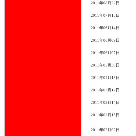
2011年08月22日
2011年07月15日
2011年06月14日
2011年06月09日
2011年06月07日
2011年05月30日
2011年04月18日
2011年03月17日
2011年03月14日
2011年02月15日
2011年02月02日