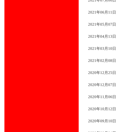
2021年07月06日
2021年06月11日
2021年05月07日
2021年04月13日
2021年03月10日
2021年02月08日
2020年12月25日
2020年12月07日
2020年11月06日
2020年10月12日
2020年09月10日