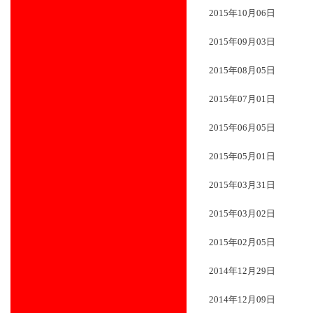
2015年10月06日
2015年09月03日
2015年08月05日
2015年07月01日
2015年06月05日
2015年05月01日
2015年03月31日
2015年03月02日
2015年02月05日
2014年12月29日
2014年12月09日