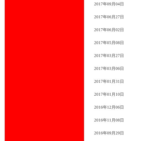
2017年09月04日
2017年06月27日
2017年06月02日
2017年05月08日
2017年03月27日
2017年03月06日
2017年01月31日
2017年01月10日
2016年12月06日
2016年11月08日
2016年09月29日