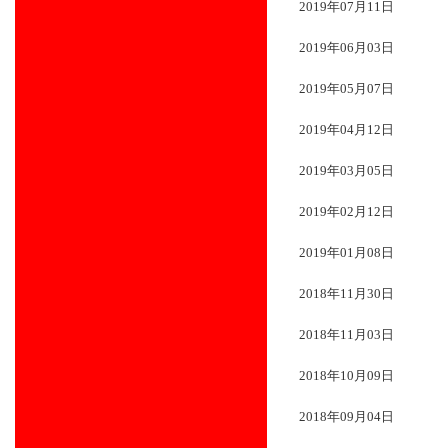
2019年07月11日
2019年06月03日
2019年05月07日
2019年04月12日
2019年03月05日
2019年02月12日
2019年01月08日
2018年11月30日
2018年11月03日
2018年10月09日
2018年09月04日