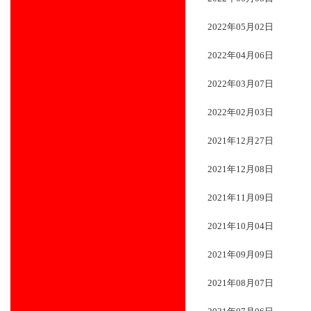
2022年05月02日
2022年04月06日
2022年03月07日
2022年02月03日
2021年12月27日
2021年12月08日
2021年11月09日
2021年10月04日
2021年09月09日
2021年08月07日