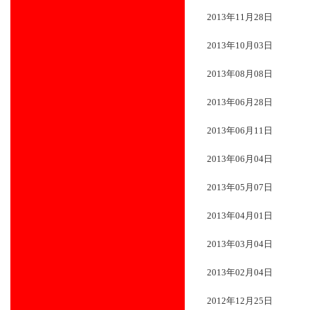
2013年11月28日
2013年10月03日
2013年08月08日
2013年06月28日
2013年06月11日
2013年06月04日
2013年05月07日
2013年04月01日
2013年03月04日
2013年02月04日
2012年12月25日