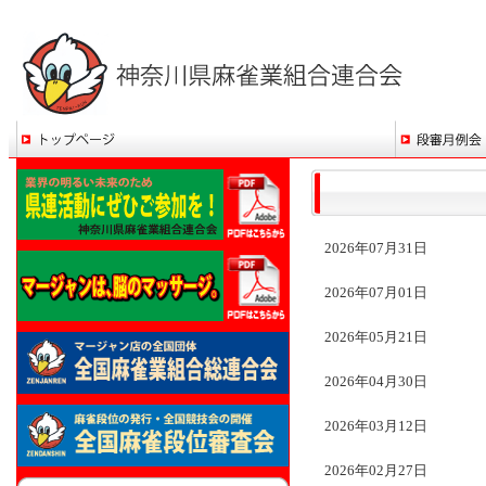
2026年07月31日
2026年07月01日
2026年05月21日
2026年04月30日
2026年03月12日
2026年02月27日