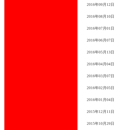
2016年09月12日
2016年08月10日
2016年07月01日
2016年06月07日
2016年05月13日
2016年04月04日
2016年03月07日
2016年02月05日
2016年01月04日
2015年12月11日
2015年10月29日