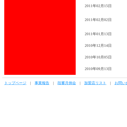
2011年02月15日
2011年02月02日
2011年01月13日
2010年12月14日
2010年10月05日
2010年09月13日
トップページ
|
事業報告
|
段審月例会
|
加盟店リスト
|
お問い