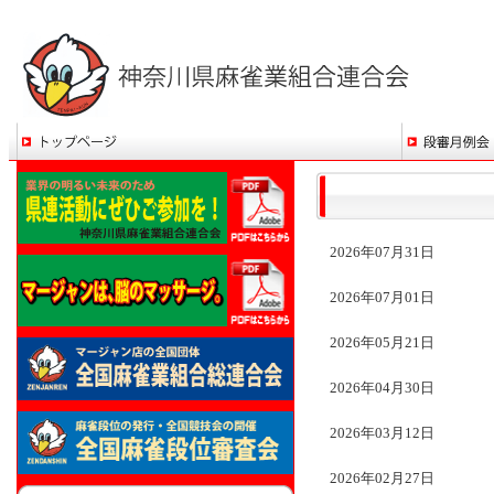
2026年07月31日
2026年07月01日
2026年05月21日
2026年04月30日
2026年03月12日
2026年02月27日