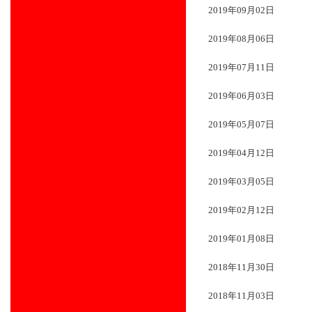
2019年09月02日
2019年08月06日
2019年07月11日
2019年06月03日
2019年05月07日
2019年04月12日
2019年03月05日
2019年02月12日
2019年01月08日
2018年11月30日
2018年11月03日