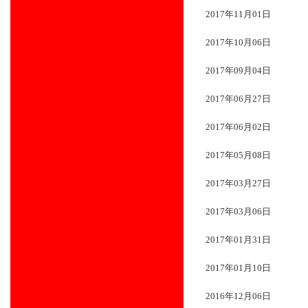
2017年11月01日
2017年10月06日
2017年09月04日
2017年06月27日
2017年06月02日
2017年05月08日
2017年03月27日
2017年03月06日
2017年01月31日
2017年01月10日
2016年12月06日