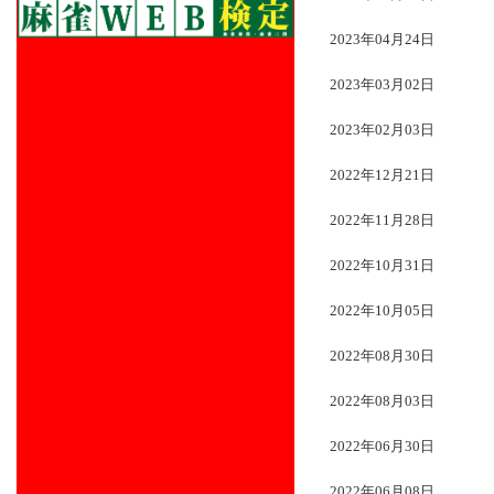
2023年04月24日
2023年03月02日
2023年02月03日
2022年12月21日
2022年11月28日
2022年10月31日
2022年10月05日
2022年08月30日
2022年08月03日
2022年06月30日
2022年06月08日