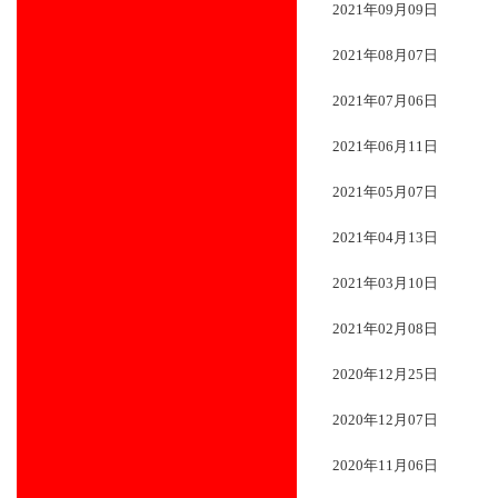
2021年09月09日
2021年08月07日
2021年07月06日
2021年06月11日
2021年05月07日
2021年04月13日
2021年03月10日
2021年02月08日
2020年12月25日
2020年12月07日
2020年11月06日