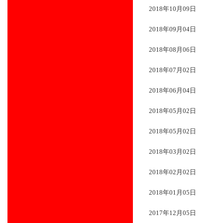
2018年10月09日
2018年09月04日
2018年08月06日
2018年07月02日
2018年06月04日
2018年05月02日
2018年05月02日
2018年03月02日
2018年02月02日
2018年01月05日
2017年12月05日