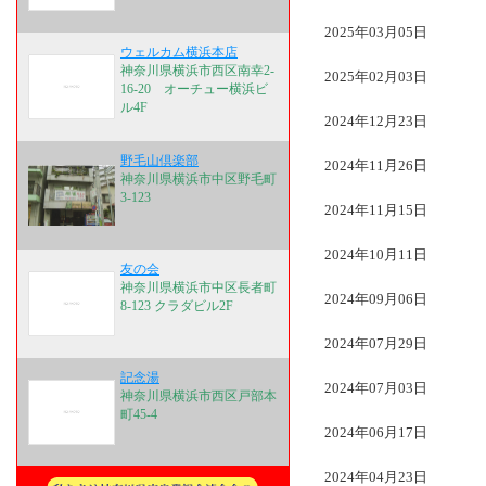
2025年03月05日
ウェルカム横浜本店
神奈川県横浜市西区南幸2-
2025年02月03日
16-20 オーチュー横浜ビ
ル4F
2024年12月23日
野毛山倶楽部
2024年11月26日
神奈川県横浜市中区野毛町
3-123
2024年11月15日
2024年10月11日
友の会
神奈川県横浜市中区長者町
2024年09月06日
8-123 クラダビル2F
2024年07月29日
記念湯
2024年07月03日
神奈川県横浜市西区戸部本
町45-4
2024年06月17日
2024年04月23日