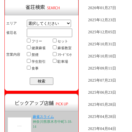
2026年01月27日
2025年12月23日
エリア
2025年12月05日
雀荘名
フリー
セット
2025年10月31日
健康麻雀
麻雀教室
営業内容
禁煙
ﾌﾘｰﾄﾞﾘﾝｸ
2025年10月10日
学生割引
駐車場
2025年09月11日
食事
2025年07月23日
2025年06月23日
2025年05月28日
2025年04月28日
麻雀スライム
神奈川県厚木市中町3-18-
14
2025年04月04日