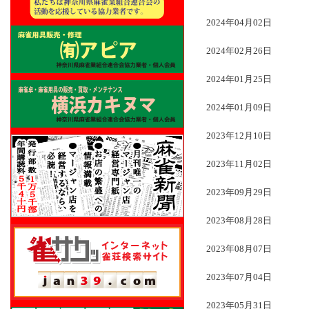
2024年04月02日
2024年02月26日
2024年01月25日
2024年01月09日
2023年12月10日
2023年11月02日
2023年09月29日
2023年08月28日
2023年08月07日
2023年07月04日
2023年05月31日