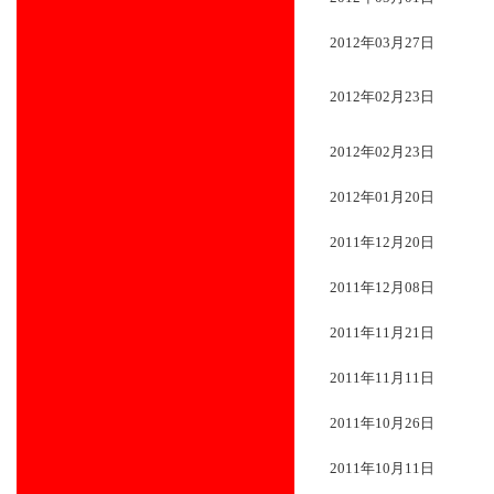
2012年03月27日
2012年02月23日
2012年02月23日
2012年01月20日
2011年12月20日
2011年12月08日
2011年11月21日
2011年11月11日
2011年10月26日
2011年10月11日