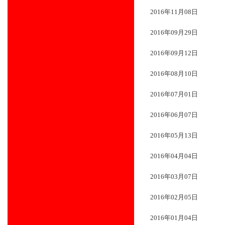
2016年11月08日
2016年09月29日
2016年09月12日
2016年08月10日
2016年07月01日
2016年06月07日
2016年05月13日
2016年04月04日
2016年03月07日
2016年02月05日
2016年01月04日