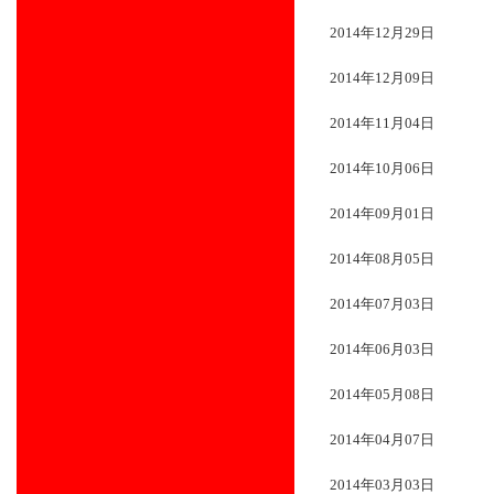
2014年12月29日
2014年12月09日
2014年11月04日
2014年10月06日
2014年09月01日
2014年08月05日
2014年07月03日
2014年06月03日
2014年05月08日
2014年04月07日
2014年03月03日