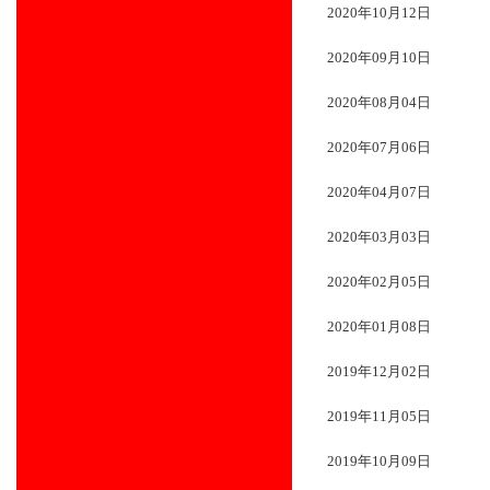
2020年10月12日
2020年09月10日
2020年08月04日
2020年07月06日
2020年04月07日
2020年03月03日
2020年02月05日
2020年01月08日
2019年12月02日
2019年11月05日
2019年10月09日