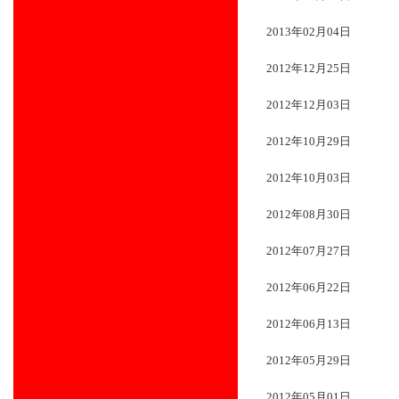
2013年02月04日
2012年12月25日
2012年12月03日
2012年10月29日
2012年10月03日
2012年08月30日
2012年07月27日
2012年06月22日
2012年06月13日
2012年05月29日
2012年05月01日