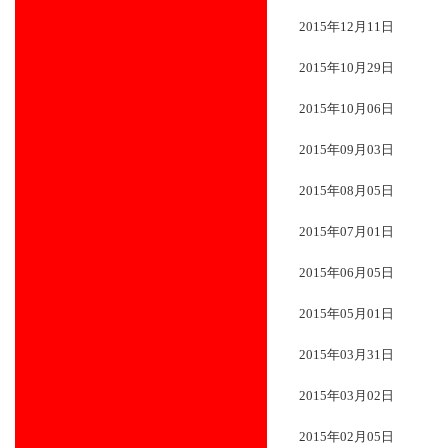
2015年12月11日
2015年10月29日
2015年10月06日
2015年09月03日
2015年08月05日
2015年07月01日
2015年06月05日
2015年05月01日
2015年03月31日
2015年03月02日
2015年02月05日