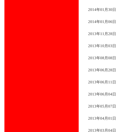
2014年01月30日
2014年01月06日
2013年11月28日
2013年10月03日
2013年08月08日
2013年06月28日
2013年06月11日
2013年06月04日
2013年05月07日
2013年04月01日
2013年03月04日