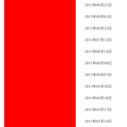
2011年09月21日
2011年09月01日
2011年08月22日
2011年07月15日
2011年06月14日
2011年06月09日
2011年06月07日
2011年05月30日
2011年04月18日
2011年03月17日
2011年03月14日