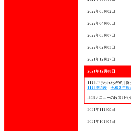
2022年05月02日
2022年04月06日
2022年03月07日
2022年02月03日
2021年12月27日
2021年12月08日
11月に行われた段審月
11月成績表
令和３年総
上部メニューの段審月例
2021年11月09日
2021年10月04日