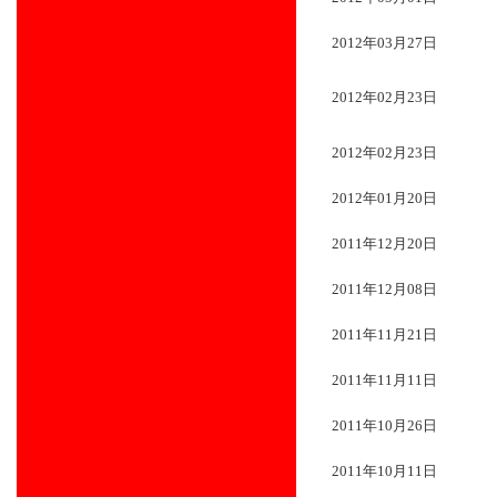
2012年03月27日
2012年02月23日
2012年02月23日
2012年01月20日
2011年12月20日
2011年12月08日
2011年11月21日
2011年11月11日
2011年10月26日
2011年10月11日