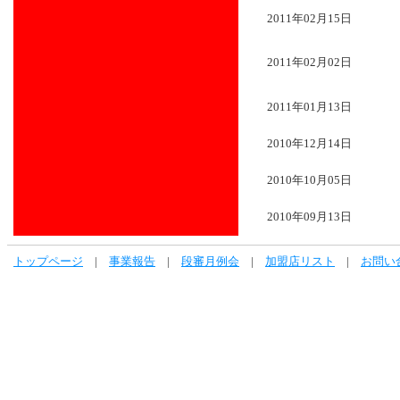
2011年02月15日
2011年02月02日
2011年01月13日
2010年12月14日
2010年10月05日
2010年09月13日
トップページ
|
事業報告
|
段審月例会
|
加盟店リスト
|
お問い