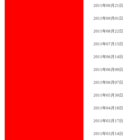
2011年09月21日
2011年09月01日
2011年08月22日
2011年07月15日
2011年06月14日
2011年06月09日
2011年06月07日
2011年05月30日
2011年04月18日
2011年03月17日
2011年03月14日