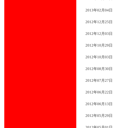
2013年02月04日
2012年12月25日
2012年12月03日
2012年10月29日
2012年10月03日
2012年08月30日
2012年07月27日
2012年06月22日
2012年06月13日
2012年05月29日
2012年05月01日