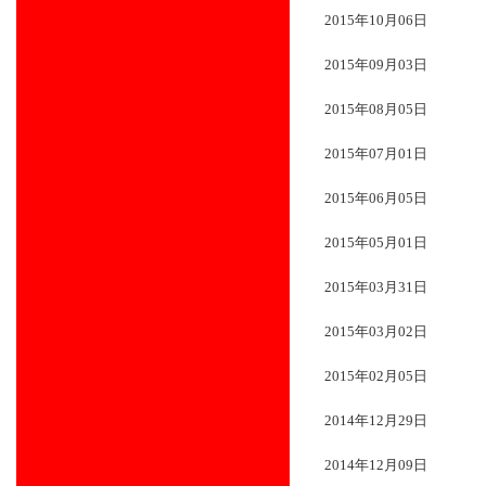
2015年10月06日
2015年09月03日
2015年08月05日
2015年07月01日
2015年06月05日
2015年05月01日
2015年03月31日
2015年03月02日
2015年02月05日
2014年12月29日
2014年12月09日