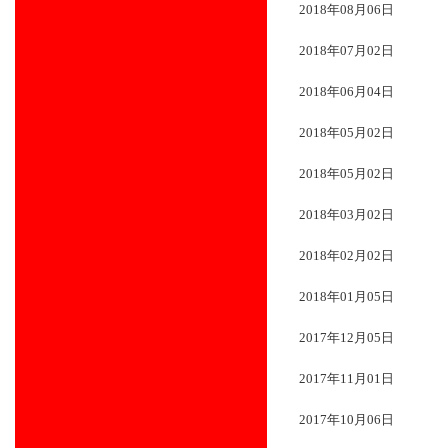
2018年08月06日
2018年07月02日
2018年06月04日
2018年05月02日
2018年05月02日
2018年03月02日
2018年02月02日
2018年01月05日
2017年12月05日
2017年11月01日
2017年10月06日