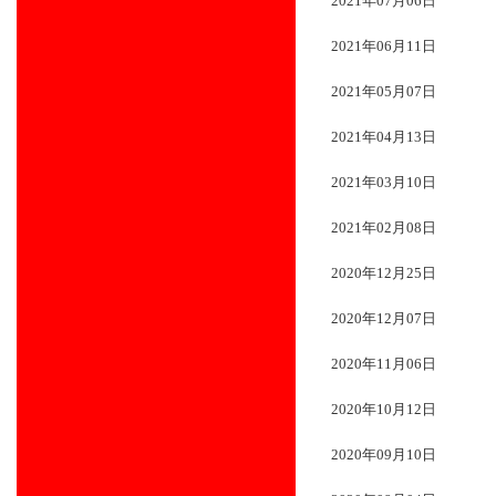
2021年07月06日
2021年06月11日
2021年05月07日
2021年04月13日
2021年03月10日
2021年02月08日
2020年12月25日
2020年12月07日
2020年11月06日
2020年10月12日
2020年09月10日