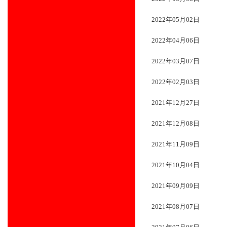
2022年05月02日
2022年04月06日
2022年03月07日
2022年02月03日
2021年12月27日
2021年12月08日
2021年11月09日
2021年10月04日
2021年09月09日
2021年08月07日