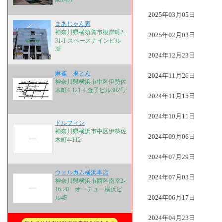
2025年03月05日
まあじゃん家
神奈川県横須賀市根岸町2-
2025年02月03日
31-1 スペースナインビル
3F
2024年12月23日
麻雀 東とん
2024年11月26日
神奈川県横浜市中区伊勢佐
木町4-121-4 金子ビル302号
2024年11月15日
2024年10月11日
ドルフィン
神奈川県横浜市中区伊勢佐
2024年09月06日
木町4-112
2024年07月29日
ウェルカム横浜本店
2024年07月03日
神奈川県横浜市西区南幸2-
16-20 オーチュー横浜ビ
2024年06月17日
ル4F
2024年04月23日