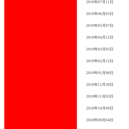
2019年07月11日
2019年06月03日
2019年05月07日
2019年04月12日
2019年03月05日
2019年02月12日
2019年01月08日
2018年11月30日
2018年11月03日
2018年10月09日
2018年09月04日