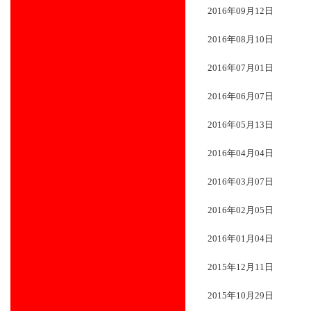
2016年09月12日
2016年08月10日
2016年07月01日
2016年06月07日
2016年05月13日
2016年04月04日
2016年03月07日
2016年02月05日
2016年01月04日
2015年12月11日
2015年10月29日