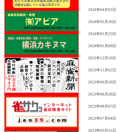
2024年04月02日
2024年02月26日
2024年01月25日
2024年01月09日
2023年12月10日
2023年11月02日
2023年09月29日
2023年08月28日
2023年08月07日
2023年07月04日
2023年05月31日