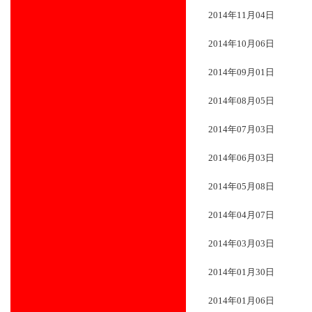
2014年11月04日
2014年10月06日
2014年09月01日
2014年08月05日
2014年07月03日
2014年06月03日
2014年05月08日
2014年04月07日
2014年03月03日
2014年01月30日
2014年01月06日