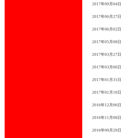
2017年09月04日
2017年06月27日
2017年06月02日
2017年05月08日
2017年03月27日
2017年03月06日
2017年01月31日
2017年01月10日
2016年12月06日
2016年11月08日
2016年09月29日