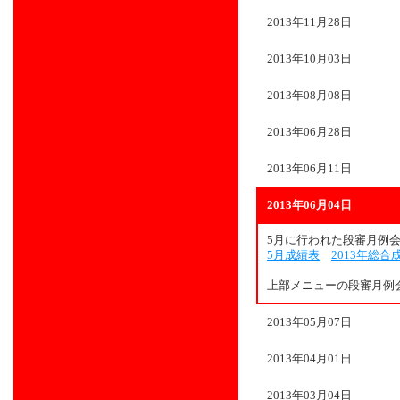
2013年11月28日
2013年10月03日
2013年08月08日
2013年06月28日
2013年06月11日
2013年06月04日
5月に行われた段審月例
5月成績表
2013年総合
上部メニューの段審月例
2013年05月07日
2013年04月01日
2013年03月04日