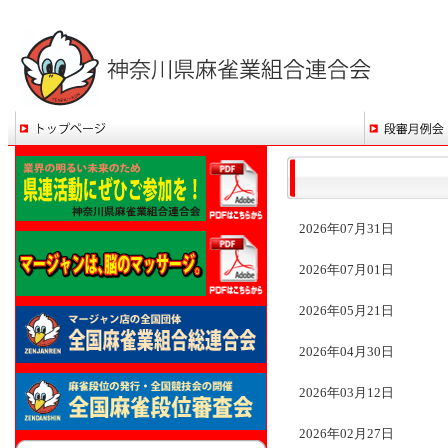
2026年07月31日
2026年07月01日
2026年05月21日
2026年04月30日
2026年03月12日
2026年02月27日