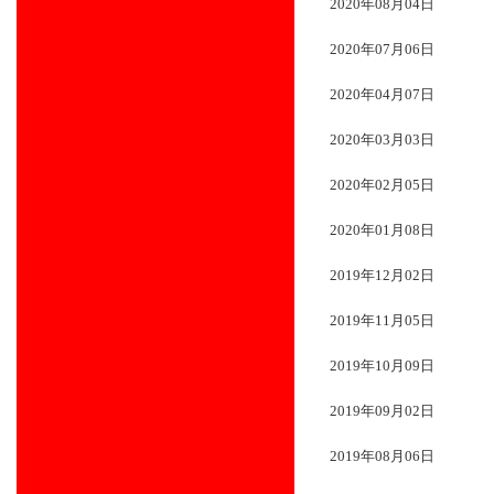
2020年08月04日
2020年07月06日
2020年04月07日
2020年03月03日
2020年02月05日
2020年01月08日
2019年12月02日
2019年11月05日
2019年10月09日
2019年09月02日
2019年08月06日