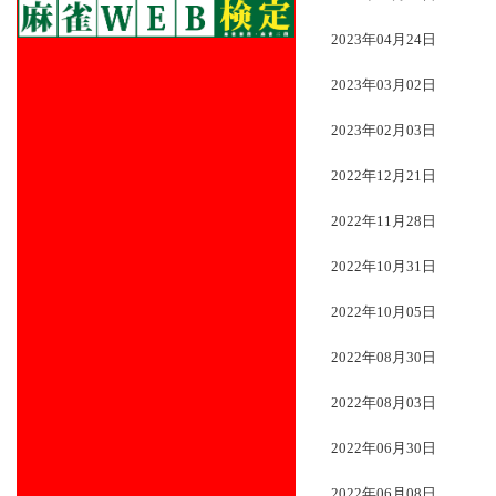
2023年04月24日
2023年03月02日
2023年02月03日
2022年12月21日
2022年11月28日
2022年10月31日
2022年10月05日
2022年08月30日
2022年08月03日
2022年06月30日
2022年06月08日