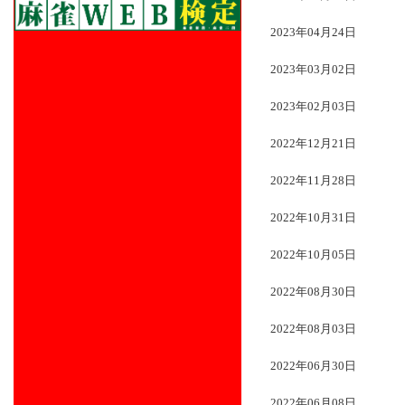
2023年04月24日
2023年03月02日
2023年02月03日
2022年12月21日
2022年11月28日
2022年10月31日
2022年10月05日
2022年08月30日
2022年08月03日
2022年06月30日
2022年06月08日