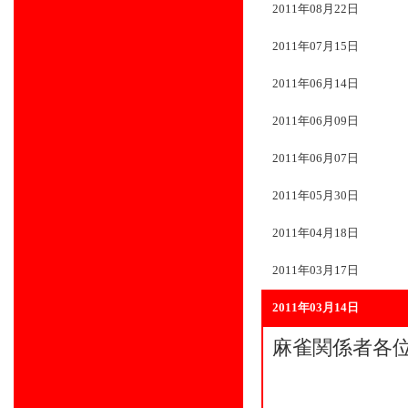
2011年08月22日
2011年07月15日
2011年06月14日
2011年06月09日
2011年06月07日
2011年05月30日
2011年04月18日
2011年03月17日
2011年03月14日
麻雀関係者各