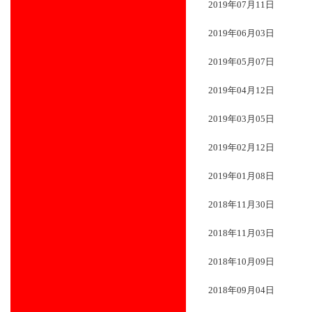
2019年07月11日
2019年06月03日
2019年05月07日
2019年04月12日
2019年03月05日
2019年02月12日
2019年01月08日
2018年11月30日
2018年11月03日
2018年10月09日
2018年09月04日