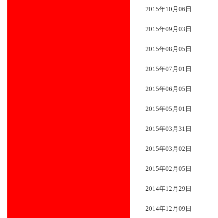
2015年10月06日
2015年09月03日
2015年08月05日
2015年07月01日
2015年06月05日
2015年05月01日
2015年03月31日
2015年03月02日
2015年02月05日
2014年12月29日
2014年12月09日