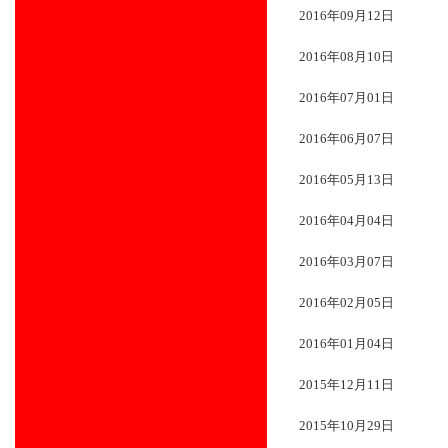
2016年09月12日
2016年08月10日
2016年07月01日
2016年06月07日
2016年05月13日
2016年04月04日
2016年03月07日
2016年02月05日
2016年01月04日
2015年12月11日
2015年10月29日