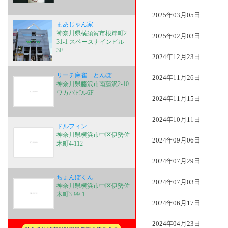
2025年03月05日
まあじゃん家
神奈川県横須賀市根岸町2-
2025年02月03日
31-1 スペースナインビル
3F
2024年12月23日
リーチ麻雀 とんぼ
2024年11月26日
神奈川県藤沢市南藤沢2-10
ワカバビル6F
2024年11月15日
2024年10月11日
ドルフィン
神奈川県横浜市中区伊勢佐
2024年09月06日
木町4-112
2024年07月29日
ちょんぼくん
2024年07月03日
神奈川県横浜市中区伊勢佐
木町3-99-1
2024年06月17日
2024年04月23日