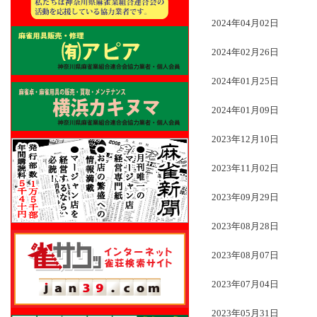
2024年04月02日
2024年02月26日
2024年01月25日
2024年01月09日
2023年12月10日
2023年11月02日
2023年09月29日
2023年08月28日
2023年08月07日
2023年07月04日
2023年05月31日