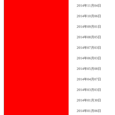
2014年11月04日
2014年10月06日
2014年09月01日
2014年08月05日
2014年07月03日
2014年06月03日
2014年05月08日
2014年04月07日
2014年03月03日
2014年01月30日
2014年01月06日