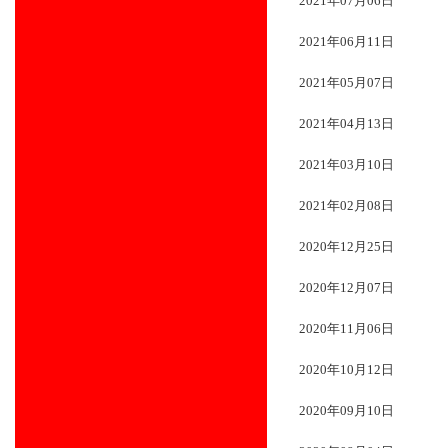
2021年07月06日
2021年06月11日
2021年05月07日
2021年04月13日
2021年03月10日
2021年02月08日
2020年12月25日
2020年12月07日
2020年11月06日
2020年10月12日
2020年09月10日