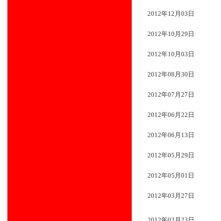
2012年12月03日
2012年10月29日
2012年10月03日
2012年08月30日
2012年07月27日
2012年06月22日
2012年06月13日
2012年05月29日
2012年05月01日
2012年03月27日
2012年02月23日