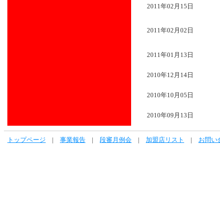
2011年02月15日
2011年02月02日
2011年01月13日
2010年12月14日
2010年10月05日
2010年09月13日
トップページ
|
事業報告
|
段審月例会
|
加盟店リスト
|
お問い