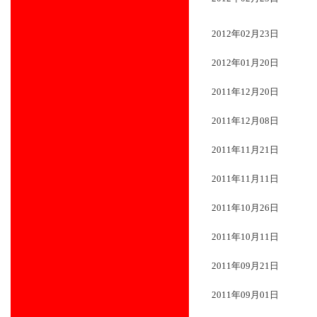
2012年02月23日
2012年01月20日
2011年12月20日
2011年12月08日
2011年11月21日
2011年11月11日
2011年10月26日
2011年10月11日
2011年09月21日
2011年09月01日