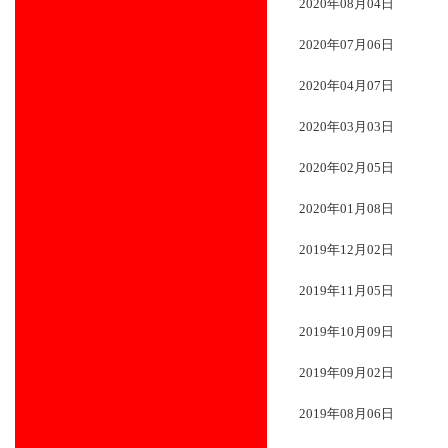
2020年08月04日
2020年07月06日
2020年04月07日
2020年03月03日
2020年02月05日
2020年01月08日
2019年12月02日
2019年11月05日
2019年10月09日
2019年09月02日
2019年08月06日