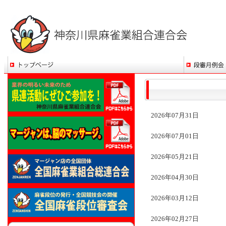
2026年07月31日
2026年07月01日
2026年05月21日
2026年04月30日
2026年03月12日
2026年02月27日