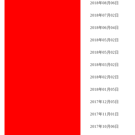
2018年08月06日
2018年07月02日
2018年06月04日
2018年05月02日
2018年05月02日
2018年03月02日
2018年02月02日
2018年01月05日
2017年12月05日
2017年11月01日
2017年10月06日