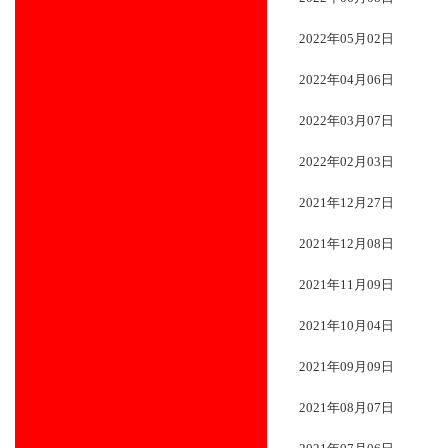
2022年05月02日
2022年04月06日
2022年03月07日
2022年02月03日
2021年12月27日
2021年12月08日
2021年11月09日
2021年10月04日
2021年09月09日
2021年08月07日