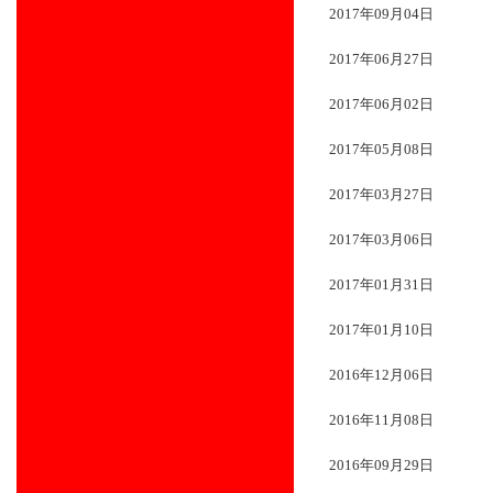
2017年09月04日
2017年06月27日
2017年06月02日
2017年05月08日
2017年03月27日
2017年03月06日
2017年01月31日
2017年01月10日
2016年12月06日
2016年11月08日
2016年09月29日