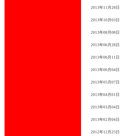
2013年11月28日
2013年10月03日
2013年08月08日
2013年06月28日
2013年06月11日
2013年06月04日
2013年05月07日
2013年04月01日
2013年03月04日
2013年02月04日
2012年12月25日