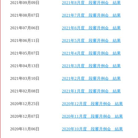
2021年09月09日
2021年8月度 段審月例会 結果
2021年08月07日
2021年7月度 段審月例会 結果
2021年07月06日
2021年6月度 段審月例会 結果
2021年06月11日
2021年5月度 段審月例会 結果
2021年05月07日
2021年4月度 段審月例会 結果
2021年04月13日
2021年3月度 段審月例会 結果
2021年03月10日
2021年2月度 段審月例会 結果
2021年02月08日
2021年1月度 段審月例会 結果
2020年12月25日
2020年12月度 段審月例会 結果
2020年12月07日
2020年11月度 段審月例会 結果
2020年11月06日
2020年10月度 段審月例会 結果