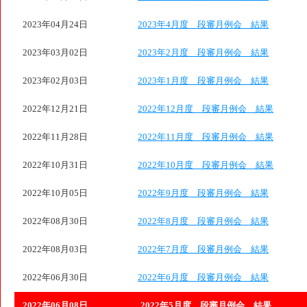
2023年04月24日
2023年4月度 段審月例会 結果
2023年03月02日
2023年2月度 段審月例会 結果
2023年02月03日
2023年1月度 段審月例会 結果
2022年12月21日
2022年12月度 段審月例会 結果
2022年11月28日
2022年11月度 段審月例会 結果
2022年10月31日
2022年10月度 段審月例会 結果
2022年10月05日
2022年9月度 段審月例会 結果
2022年08月30日
2022年8月度 段審月例会 結果
2022年08月03日
2022年7月度 段審月例会 結果
2022年06月30日
2022年6月度 段審月例会 結果
2022年06月08日
2022年5月度 段審月例会 結果