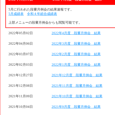
5月に行われた段審月例会の結果速報です。
5月成績表
令和４年総合成績表
上部メニューの段審月例会からも閲覧可能です。
2022年05月02日
2022年4月度 段審月例会 結果
2022年04月06日
2022年3月度 段審月例会 結果
2022年03月07日
2022年2月度 段審月例会 結果
2022年02月03日
2022年1月度 段審月例会 結果
2021年12月27日
2021年12月度 段審月例会 結果
2021年12月08日
2021年11月度 段審月例会 結果
2021年11月09日
2021年10月度 段審月例会 結果
2021年10月04日
2021年9月度 段審月例会 結果