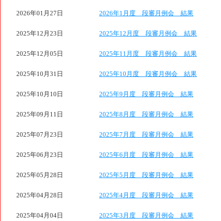
2026年01月27日
2026年1月度 段審月例会 結果
2025年12月23日
2025年12月度 段審月例会 結果
2025年12月05日
2025年11月度 段審月例会 結果
2025年10月31日
2025年10月度 段審月例会 結果
2025年10月10日
2025年9月度 段審月例会 結果
2025年09月11日
2025年8月度 段審月例会 結果
2025年07月23日
2025年7月度 段審月例会 結果
2025年06月23日
2025年6月度 段審月例会 結果
2025年05月28日
2025年5月度 段審月例会 結果
2025年04月28日
2025年4月度 段審月例会 結果
2025年04月04日
2025年3月度 段審月例会 結果