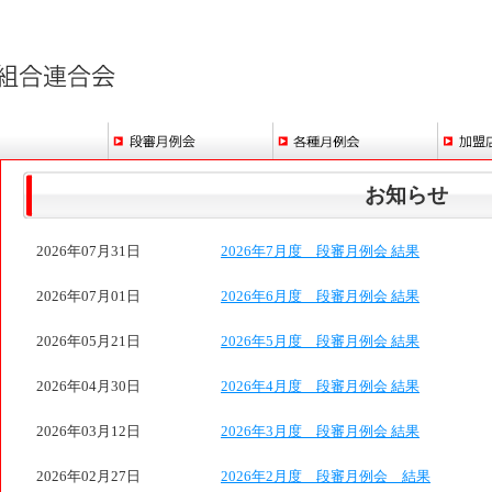
お知らせ
2026年07月31日
2026年7月度 段審月例会 結果
2026年07月01日
2026年6月度 段審月例会 結果
2026年05月21日
2026年5月度 段審月例会 結果
2026年04月30日
2026年4月度 段審月例会 結果
2026年03月12日
2026年3月度 段審月例会 結果
2026年02月27日
2026年2月度 段審月例会 結果