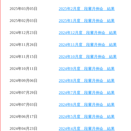
2025年03月05日
2025年2月度 段審月例会 結果
2025年02月03日
2025年1月度 段審月例会 結果
2024年12月23日
2024年12月度 段審月例会 結果
2024年11月26日
2024年11月度 段審月例会 結果
2024年11月15日
2024年10月度 段審月例会 結果
2024年10月11日
2024年9月度 段審月例会 結果
2024年09月06日
2024年8月度 段審月例会 結果
2024年07月29日
2024年7月度 段審月例会 結果
2024年07月03日
2024年6月度 段審月例会 結果
2024年06月17日
2024年5月度 段審月例会 結果
2024年04月23日
2024年4月度 段審月例会 結果