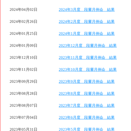
2024年04月02日
2024年3月度 段審月例会 結果
2024年02月26日
2024年2月度 段審月例会 結果
2024年01月25日
2024年1月度 段審月例会 結果
2024年01月09日
2023年12月度 段審月例会 結果
2023年12月10日
2023年11月度 段審月例会 結果
2023年11月02日
2023年10月度 段審月例会 結果
2023年09月29日
2023年9月度 段審月例会 結果
2023年08月28日
2023年8月度 段審月例会 結果
2023年08月07日
2023年7月度 段審月例会 結果
2023年07月04日
2023年6月度 段審月例会 結果
2023年05月31日
2023年5月度 段審月例会 結果