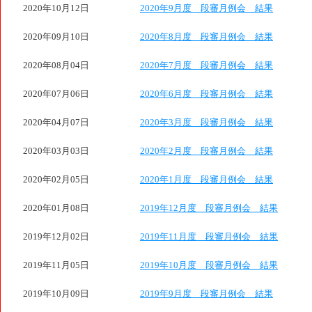
2020年10月12日
2020年9月度 段審月例会 結果
2020年09月10日
2020年8月度 段審月例会 結果
2020年08月04日
2020年7月度 段審月例会 結果
2020年07月06日
2020年6月度 段審月例会 結果
2020年04月07日
2020年3月度 段審月例会 結果
2020年03月03日
2020年2月度 段審月例会 結果
2020年02月05日
2020年1月度 段審月例会 結果
2020年01月08日
2019年12月度 段審月例会 結果
2019年12月02日
2019年11月度 段審月例会 結果
2019年11月05日
2019年10月度 段審月例会 結果
2019年10月09日
2019年9月度 段審月例会 結果