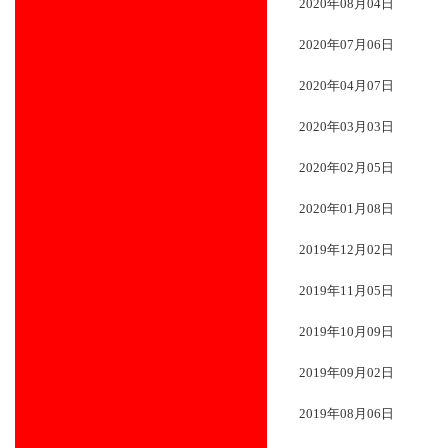
2020年08月04日
2020年07月06日
2020年04月07日
2020年03月03日
2020年02月05日
2020年01月08日
2019年12月02日
2019年11月05日
2019年10月09日
2019年09月02日
2019年08月06日