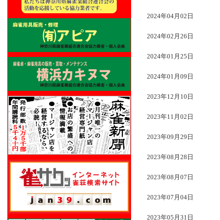
2024年04月02日
2024年02月26日
2024年01月25日
2024年01月09日
2023年12月10日
2023年11月02日
2023年09月29日
2023年08月28日
2023年08月07日
2023年07月04日
2023年05月31日