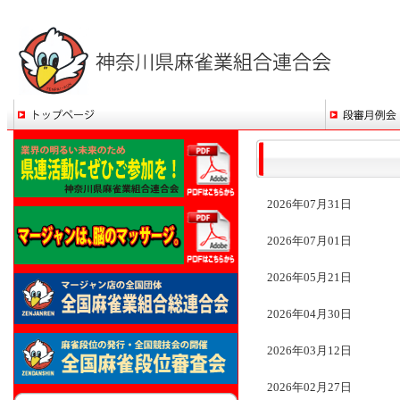
2026年07月31日
2026年07月01日
2026年05月21日
2026年04月30日
2026年03月12日
2026年02月27日