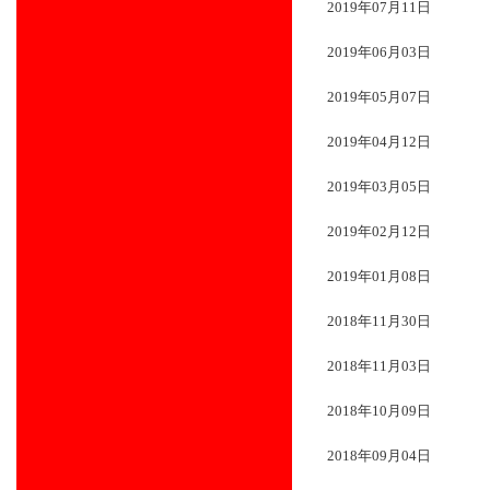
2019年07月11日
2019年06月03日
2019年05月07日
2019年04月12日
2019年03月05日
2019年02月12日
2019年01月08日
2018年11月30日
2018年11月03日
2018年10月09日
2018年09月04日