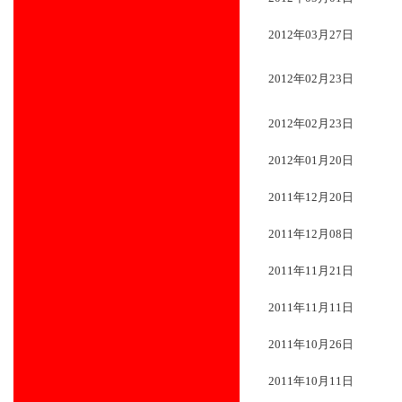
2012年03月27日
2012年02月23日
2012年02月23日
2012年01月20日
2011年12月20日
2011年12月08日
2011年11月21日
2011年11月11日
2011年10月26日
2011年10月11日