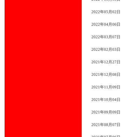
2022年05月02日
2022年04月06日
2022年03月07日
2022年02月03日
2021年12月27日
2021年12月08日
2021年11月09日
2021年10月04日
2021年09月09日
2021年08月07日