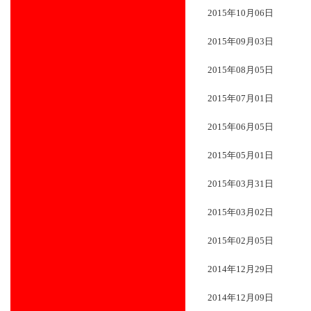
2015年10月06日
2015年09月03日
2015年08月05日
2015年07月01日
2015年06月05日
2015年05月01日
2015年03月31日
2015年03月02日
2015年02月05日
2014年12月29日
2014年12月09日