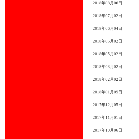
2018年08月06日
2018年07月02日
2018年06月04日
2018年05月02日
2018年05月02日
2018年03月02日
2018年02月02日
2018年01月05日
2017年12月05日
2017年11月01日
2017年10月06日