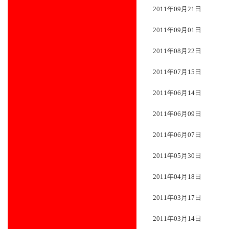
2011年09月21日
2011年09月01日
2011年08月22日
2011年07月15日
2011年06月14日
2011年06月09日
2011年06月07日
2011年05月30日
2011年04月18日
2011年03月17日
2011年03月14日