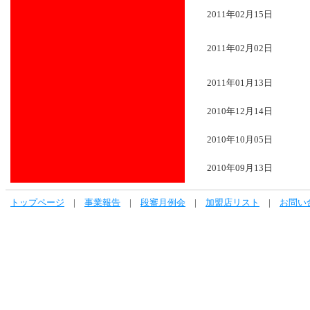
2011年02月15日
2011年02月02日
2011年01月13日
2010年12月14日
2010年10月05日
2010年09月13日
トップページ
|
事業報告
|
段審月例会
|
加盟店リスト
|
お問い