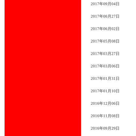
2017年09月04日
2017年06月27日
2017年06月02日
2017年05月08日
2017年03月27日
2017年03月06日
2017年01月31日
2017年01月10日
2016年12月06日
2016年11月08日
2016年09月29日