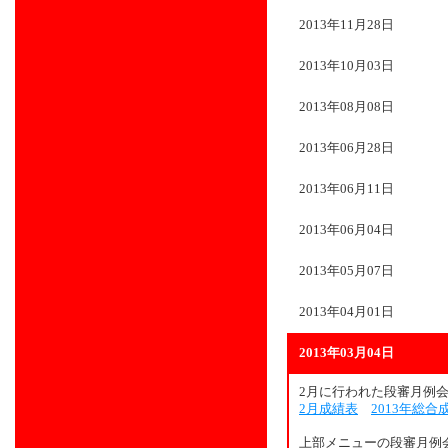
2013年11月28日
2013年10月03日
2013年08月08日
2013年06月28日
2013年06月11日
2013年06月04日
2013年05月07日
2013年04月01日
2013年03月04日
2月に行われた段審月例
2月成績表
2013年総合
上部メニューの段審月例