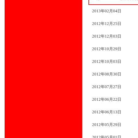
2013年02月04日
2012年12月25日
2012年12月03日
2012年10月29日
2012年10月03日
2012年08月30日
2012年07月27日
2012年06月22日
2012年06月13日
2012年05月29日
2012年05月01日