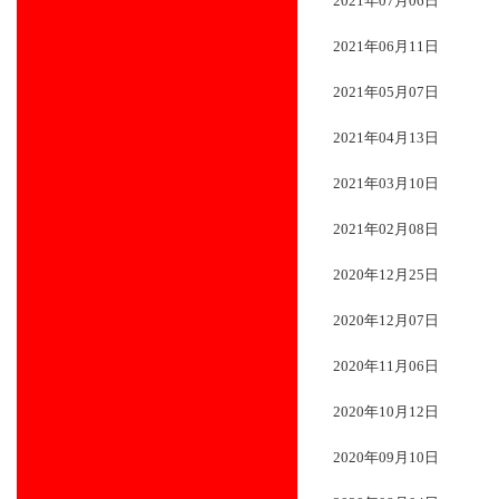
2021年07月06日
2021年06月11日
2021年05月07日
2021年04月13日
2021年03月10日
2021年02月08日
2020年12月25日
2020年12月07日
2020年11月06日
2020年10月12日
2020年09月10日