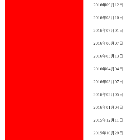
2016年09月12日
2016年08月10日
2016年07月01日
2016年06月07日
2016年05月13日
2016年04月04日
2016年03月07日
2016年02月05日
2016年01月04日
2015年12月11日
2015年10月29日