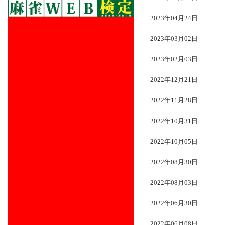
2023年04月24日
2023年03月02日
2023年02月03日
2022年12月21日
2022年11月28日
2022年10月31日
2022年10月05日
2022年08月30日
2022年08月03日
2022年06月30日
2022年06月08日