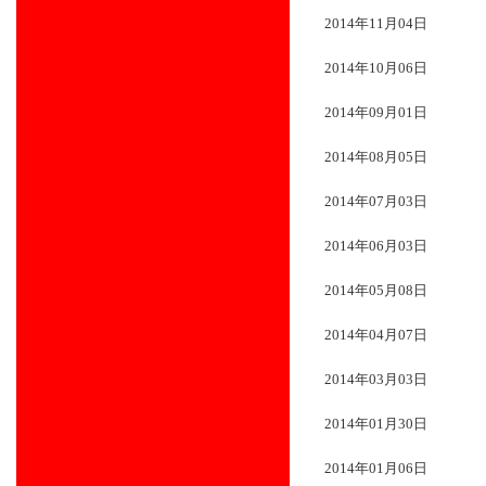
2014年11月04日
2014年10月06日
2014年09月01日
2014年08月05日
2014年07月03日
2014年06月03日
2014年05月08日
2014年04月07日
2014年03月03日
2014年01月30日
2014年01月06日