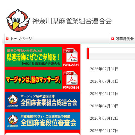
2026年07月31日
2026年07月01日
2026年05月21日
2026年04月30日
2026年03月12日
2026年02月27日