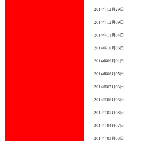
2014年12月29日
2014年12月09日
2014年11月04日
2014年10月06日
2014年09月01日
2014年08月05日
2014年07月03日
2014年06月03日
2014年05月08日
2014年04月07日
2014年03月03日