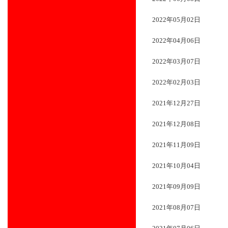
2022年05月02日
2022年04月06日
2022年03月07日
2022年02月03日
2021年12月27日
2021年12月08日
2021年11月09日
2021年10月04日
2021年09月09日
2021年08月07日