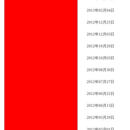
2013年02月04日
2012年12月25日
2012年12月03日
2012年10月29日
2012年10月03日
2012年08月30日
2012年07月27日
2012年06月22日
2012年06月13日
2012年05月29日
2012年05月01日