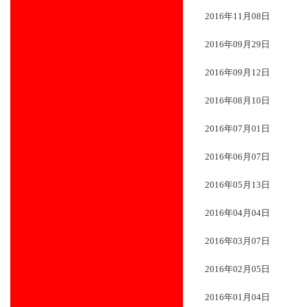
2016年11月08日
2016年09月29日
2016年09月12日
2016年08月10日
2016年07月01日
2016年06月07日
2016年05月13日
2016年04月04日
2016年03月07日
2016年02月05日
2016年01月04日