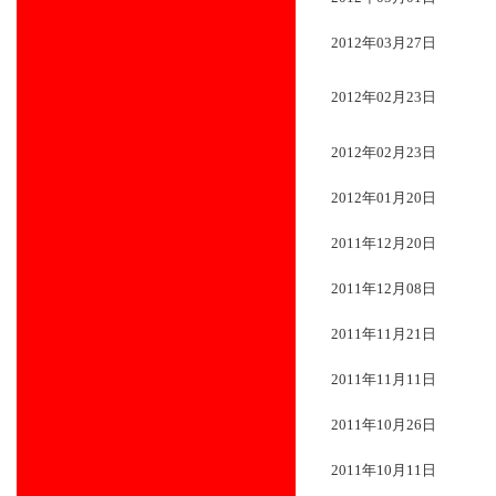
2012年03月27日
2012年02月23日
2012年02月23日
2012年01月20日
2011年12月20日
2011年12月08日
2011年11月21日
2011年11月11日
2011年10月26日
2011年10月11日