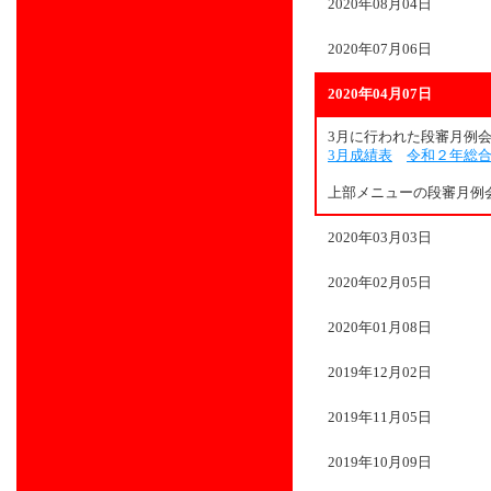
2020年08月04日
2020年07月06日
2020年04月07日
3月に行われた段審月例
3月成績表
令和２年総
上部メニューの段審月例
2020年03月03日
2020年02月05日
2020年01月08日
2019年12月02日
2019年11月05日
2019年10月09日