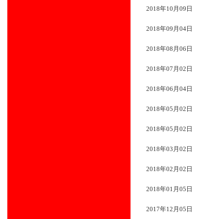
2018年10月09日
2018年09月04日
2018年08月06日
2018年07月02日
2018年06月04日
2018年05月02日
2018年05月02日
2018年03月02日
2018年02月02日
2018年01月05日
2017年12月05日