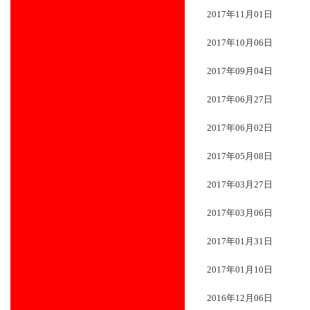
2017年11月01日
2017年10月06日
2017年09月04日
2017年06月27日
2017年06月02日
2017年05月08日
2017年03月27日
2017年03月06日
2017年01月31日
2017年01月10日
2016年12月06日