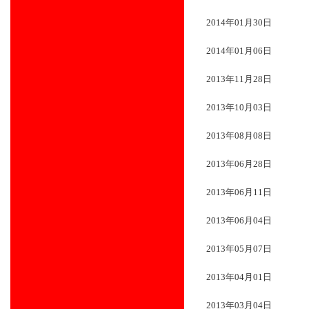
2014年01月30日
2014年01月06日
2013年11月28日
2013年10月03日
2013年08月08日
2013年06月28日
2013年06月11日
2013年06月04日
2013年05月07日
2013年04月01日
2013年03月04日