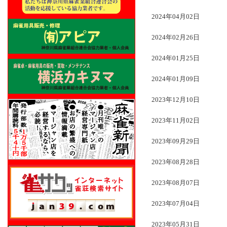
2024年04月02日
2024年02月26日
2024年01月25日
2024年01月09日
2023年12月10日
2023年11月02日
2023年09月29日
2023年08月28日
2023年08月07日
2023年07月04日
2023年05月31日