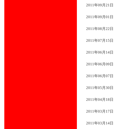
2011年09月21日
2011年09月01日
2011年08月22日
2011年07月15日
2011年06月14日
2011年06月09日
2011年06月07日
2011年05月30日
2011年04月18日
2011年03月17日
2011年03月14日