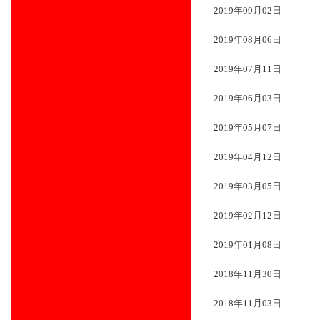
2019年09月02日
2019年08月06日
2019年07月11日
2019年06月03日
2019年05月07日
2019年04月12日
2019年03月05日
2019年02月12日
2019年01月08日
2018年11月30日
2018年11月03日