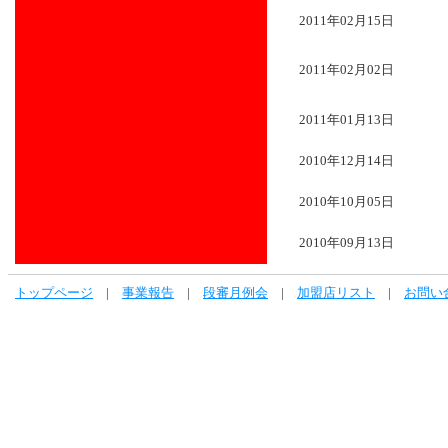
2011年02月15日
2011年02月02日
2011年01月13日
2010年12月14日
2010年10月05日
2010年09月13日
トップページ
|
事業報告
|
段審月例会
|
加盟店リスト
|
お問い