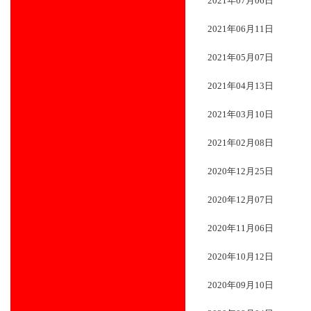
2021年07月06日
2021年06月11日
2021年05月07日
2021年04月13日
2021年03月10日
2021年02月08日
2020年12月25日
2020年12月07日
2020年11月06日
2020年10月12日
2020年09月10日