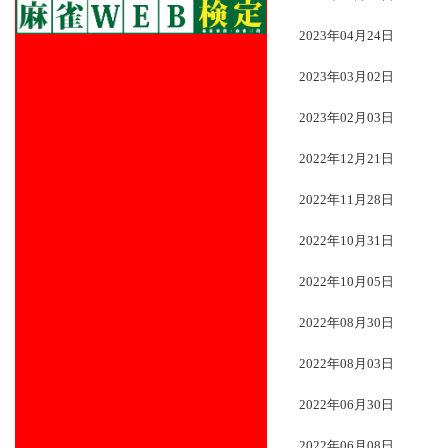
2023年04月24日
2023年03月02日
2023年02月03日
2022年12月21日
2022年11月28日
2022年10月31日
2022年10月05日
2022年08月30日
2022年08月03日
2022年06月30日
2022年06月08日