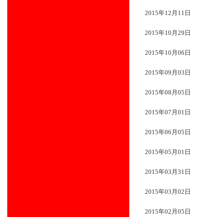
2015年12月11日
2015年10月29日
2015年10月06日
2015年09月03日
2015年08月05日
2015年07月01日
2015年06月05日
2015年05月01日
2015年03月31日
2015年03月02日
2015年02月05日