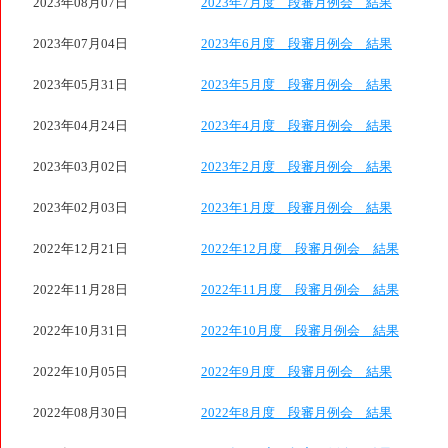
2023年08月07日
2023年7月度 段審月例会 結果
2023年07月04日
2023年6月度 段審月例会 結果
2023年05月31日
2023年5月度 段審月例会 結果
2023年04月24日
2023年4月度 段審月例会 結果
2023年03月02日
2023年2月度 段審月例会 結果
2023年02月03日
2023年1月度 段審月例会 結果
2022年12月21日
2022年12月度 段審月例会 結果
2022年11月28日
2022年11月度 段審月例会 結果
2022年10月31日
2022年10月度 段審月例会 結果
2022年10月05日
2022年9月度 段審月例会 結果
2022年08月30日
2022年8月度 段審月例会 結果