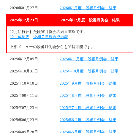
2026年01月27日
2026年1月度 段審月例会 結果
2025年12月23日
2025年12月度 段審月例会 結果
12月に行われた段審月例会の結果速報です。
12月成績表
令和７年総合成績表
上部メニューの段審月例会からも閲覧可能です。
2025年12月05日
2025年11月度 段審月例会 結果
2025年10月31日
2025年10月度 段審月例会 結果
2025年10月10日
2025年9月度 段審月例会 結果
2025年09月11日
2025年8月度 段審月例会 結果
2025年07月23日
2025年7月度 段審月例会 結果
2025年06月23日
2025年6月度 段審月例会 結果
2025年05月28日
2025年5月度 段審月例会 結果