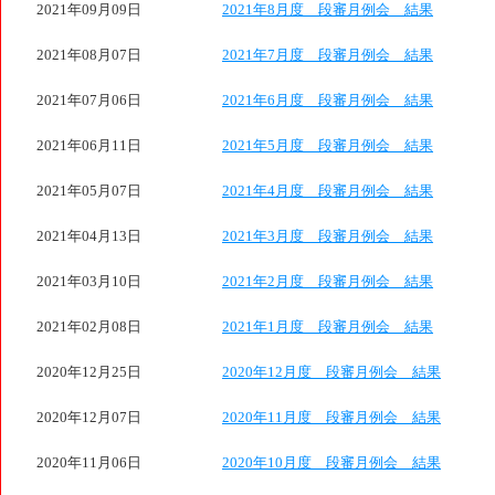
2021年09月09日
2021年8月度 段審月例会 結果
2021年08月07日
2021年7月度 段審月例会 結果
2021年07月06日
2021年6月度 段審月例会 結果
2021年06月11日
2021年5月度 段審月例会 結果
2021年05月07日
2021年4月度 段審月例会 結果
2021年04月13日
2021年3月度 段審月例会 結果
2021年03月10日
2021年2月度 段審月例会 結果
2021年02月08日
2021年1月度 段審月例会 結果
2020年12月25日
2020年12月度 段審月例会 結果
2020年12月07日
2020年11月度 段審月例会 結果
2020年11月06日
2020年10月度 段審月例会 結果