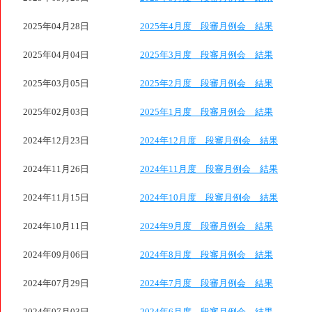
2025年04月28日
2025年4月度 段審月例会 結果
2025年04月04日
2025年3月度 段審月例会 結果
2025年03月05日
2025年2月度 段審月例会 結果
2025年02月03日
2025年1月度 段審月例会 結果
2024年12月23日
2024年12月度 段審月例会 結果
2024年11月26日
2024年11月度 段審月例会 結果
2024年11月15日
2024年10月度 段審月例会 結果
2024年10月11日
2024年9月度 段審月例会 結果
2024年09月06日
2024年8月度 段審月例会 結果
2024年07月29日
2024年7月度 段審月例会 結果