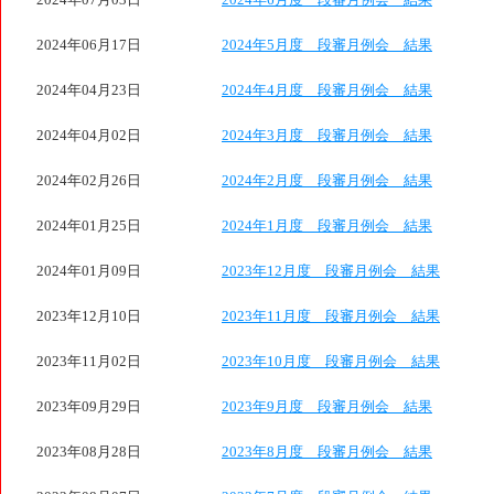
2024年07月03日
2024年6月度 段審月例会 結果
2024年06月17日
2024年5月度 段審月例会 結果
2024年04月23日
2024年4月度 段審月例会 結果
2024年04月02日
2024年3月度 段審月例会 結果
2024年02月26日
2024年2月度 段審月例会 結果
2024年01月25日
2024年1月度 段審月例会 結果
2024年01月09日
2023年12月度 段審月例会 結果
2023年12月10日
2023年11月度 段審月例会 結果
2023年11月02日
2023年10月度 段審月例会 結果
2023年09月29日
2023年9月度 段審月例会 結果
2023年08月28日
2023年8月度 段審月例会 結果