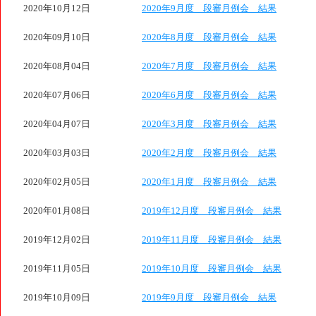
2020年10月12日
2020年9月度 段審月例会 結果
2020年09月10日
2020年8月度 段審月例会 結果
2020年08月04日
2020年7月度 段審月例会 結果
2020年07月06日
2020年6月度 段審月例会 結果
2020年04月07日
2020年3月度 段審月例会 結果
2020年03月03日
2020年2月度 段審月例会 結果
2020年02月05日
2020年1月度 段審月例会 結果
2020年01月08日
2019年12月度 段審月例会 結果
2019年12月02日
2019年11月度 段審月例会 結果
2019年11月05日
2019年10月度 段審月例会 結果
2019年10月09日
2019年9月度 段審月例会 結果