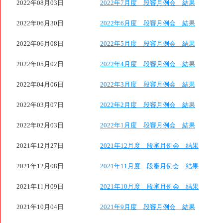
2022年08月03日
2022年7月度 段審月例会 結果
2022年06月30日
2022年6月度 段審月例会 結果
2022年06月08日
2022年5月度 段審月例会 結果
2022年05月02日
2022年4月度 段審月例会 結果
2022年04月06日
2022年3月度 段審月例会 結果
2022年03月07日
2022年2月度 段審月例会 結果
2022年02月03日
2022年1月度 段審月例会 結果
2021年12月27日
2021年12月度 段審月例会 結果
2021年12月08日
2021年11月度 段審月例会 結果
2021年11月09日
2021年10月度 段審月例会 結果
2021年10月04日
2021年9月度 段審月例会 結果