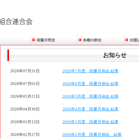
お知らせ
2026年07月31日
2026年7月度 段審月例会 結果
2026年07月01日
2026年6月度 段審月例会 結果
2026年05月21日
2026年5月度 段審月例会 結果
2026年04月30日
2026年4月度 段審月例会 結果
2026年03月12日
2026年3月度 段審月例会 結果
2026年02月27日
2026年2月度 段審月例会 結果