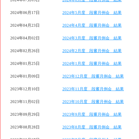
2024年07月03日
2024年6月度 段審月例会 結果
2024年06月17日
2024年5月度 段審月例会 結果
2024年04月23日
2024年4月度 段審月例会 結果
2024年04月02日
2024年3月度 段審月例会 結果
2024年02月26日
2024年2月度 段審月例会 結果
2024年01月25日
2024年1月度 段審月例会 結果
2024年01月09日
2023年12月度 段審月例会 結果
2023年12月10日
2023年11月度 段審月例会 結果
2023年11月02日
2023年10月度 段審月例会 結果
2023年09月29日
2023年9月度 段審月例会 結果
2023年08月28日
2023年8月度 段審月例会 結果