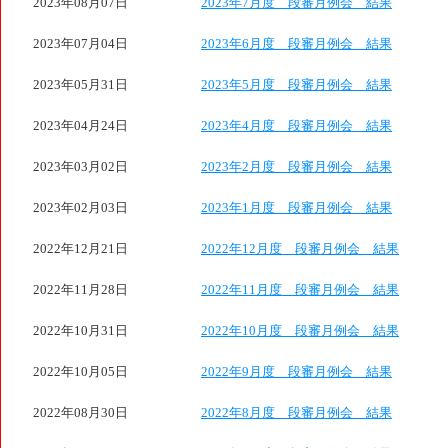
2023年08月07日
2023年7月度 段審月例会 結果
2023年07月04日
2023年6月度 段審月例会 結果
2023年05月31日
2023年5月度 段審月例会 結果
2023年04月24日
2023年4月度 段審月例会 結果
2023年03月02日
2023年2月度 段審月例会 結果
2023年02月03日
2023年1月度 段審月例会 結果
2022年12月21日
2022年12月度 段審月例会 結果
2022年11月28日
2022年11月度 段審月例会 結果
2022年10月31日
2022年10月度 段審月例会 結果
2022年10月05日
2022年9月度 段審月例会 結果
2022年08月30日
2022年8月度 段審月例会 結果