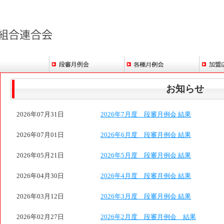
お知らせ
2026年07月31日
2026年7月度 段審月例会 結果
2026年07月01日
2026年6月度 段審月例会 結果
2026年05月21日
2026年5月度 段審月例会 結果
2026年04月30日
2026年4月度 段審月例会 結果
2026年03月12日
2026年3月度 段審月例会 結果
2026年02月27日
2026年2月度 段審月例会 結果