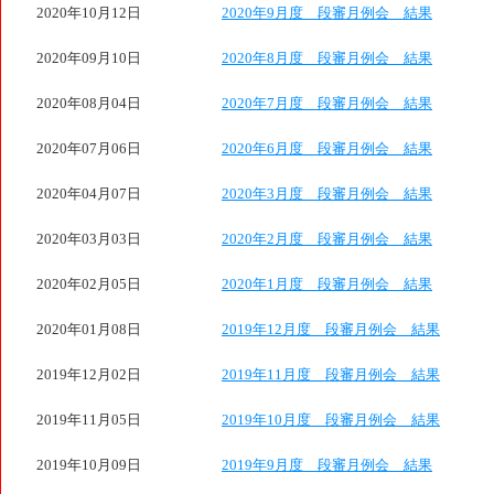
2020年10月12日
2020年9月度 段審月例会 結果
2020年09月10日
2020年8月度 段審月例会 結果
2020年08月04日
2020年7月度 段審月例会 結果
2020年07月06日
2020年6月度 段審月例会 結果
2020年04月07日
2020年3月度 段審月例会 結果
2020年03月03日
2020年2月度 段審月例会 結果
2020年02月05日
2020年1月度 段審月例会 結果
2020年01月08日
2019年12月度 段審月例会 結果
2019年12月02日
2019年11月度 段審月例会 結果
2019年11月05日
2019年10月度 段審月例会 結果
2019年10月09日
2019年9月度 段審月例会 結果