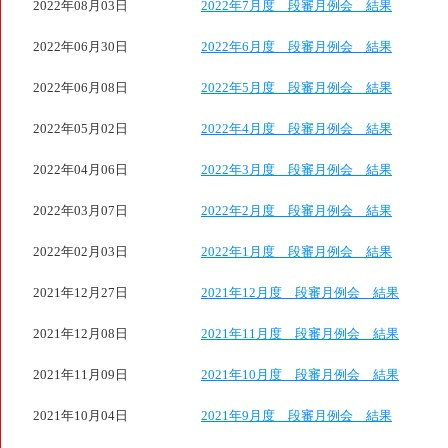
2022年08月03日
2022年7月度 段審月例会 結果
2022年06月30日
2022年6月度 段審月例会 結果
2022年06月08日
2022年5月度 段審月例会 結果
2022年05月02日
2022年4月度 段審月例会 結果
2022年04月06日
2022年3月度 段審月例会 結果
2022年03月07日
2022年2月度 段審月例会 結果
2022年02月03日
2022年1月度 段審月例会 結果
2021年12月27日
2021年12月度 段審月例会 結果
2021年12月08日
2021年11月度 段審月例会 結果
2021年11月09日
2021年10月度 段審月例会 結果
2021年10月04日
2021年9月度 段審月例会 結果