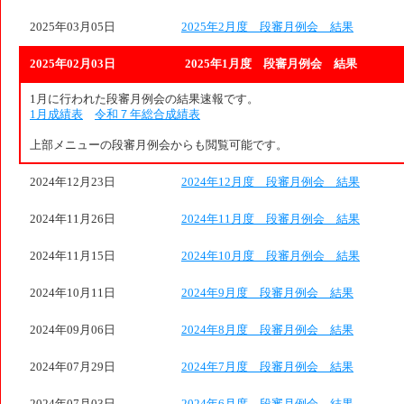
2025年03月05日
2025年2月度 段審月例会 結果
2025年02月03日
2025年1月度 段審月例会 結果
1月に行われた段審月例会の結果速報です。
1月成績表
令和７年総合成績表
上部メニューの段審月例会からも閲覧可能です。
2024年12月23日
2024年12月度 段審月例会 結果
2024年11月26日
2024年11月度 段審月例会 結果
2024年11月15日
2024年10月度 段審月例会 結果
2024年10月11日
2024年9月度 段審月例会 結果
2024年09月06日
2024年8月度 段審月例会 結果
2024年07月29日
2024年7月度 段審月例会 結果