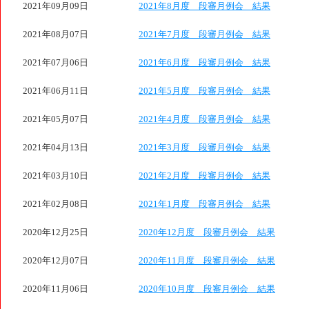
2021年09月09日
2021年8月度 段審月例会 結果
2021年08月07日
2021年7月度 段審月例会 結果
2021年07月06日
2021年6月度 段審月例会 結果
2021年06月11日
2021年5月度 段審月例会 結果
2021年05月07日
2021年4月度 段審月例会 結果
2021年04月13日
2021年3月度 段審月例会 結果
2021年03月10日
2021年2月度 段審月例会 結果
2021年02月08日
2021年1月度 段審月例会 結果
2020年12月25日
2020年12月度 段審月例会 結果
2020年12月07日
2020年11月度 段審月例会 結果
2020年11月06日
2020年10月度 段審月例会 結果