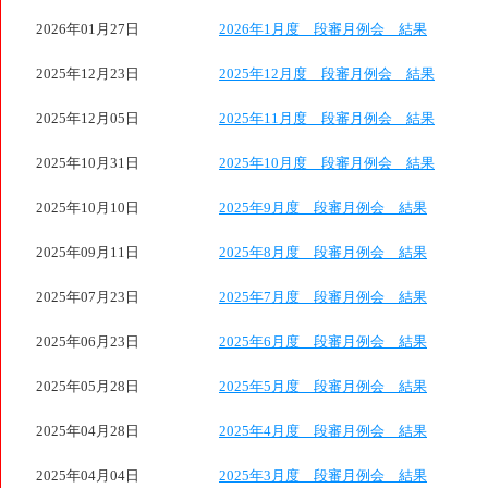
2026年01月27日
2026年1月度 段審月例会 結果
2025年12月23日
2025年12月度 段審月例会 結果
2025年12月05日
2025年11月度 段審月例会 結果
2025年10月31日
2025年10月度 段審月例会 結果
2025年10月10日
2025年9月度 段審月例会 結果
2025年09月11日
2025年8月度 段審月例会 結果
2025年07月23日
2025年7月度 段審月例会 結果
2025年06月23日
2025年6月度 段審月例会 結果
2025年05月28日
2025年5月度 段審月例会 結果
2025年04月28日
2025年4月度 段審月例会 結果
2025年04月04日
2025年3月度 段審月例会 結果