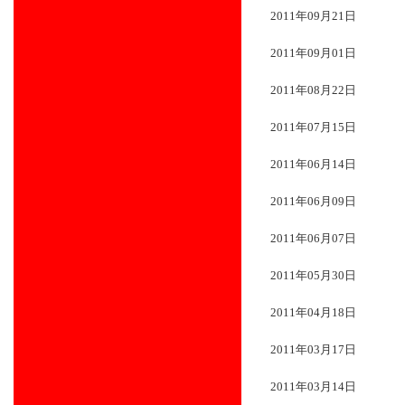
2011年09月21日
2011年09月01日
2011年08月22日
2011年07月15日
2011年06月14日
2011年06月09日
2011年06月07日
2011年05月30日
2011年04月18日
2011年03月17日
2011年03月14日