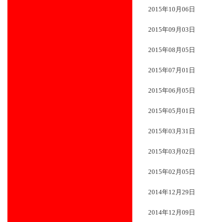
2015年10月06日
2015年09月03日
2015年08月05日
2015年07月01日
2015年06月05日
2015年05月01日
2015年03月31日
2015年03月02日
2015年02月05日
2014年12月29日
2014年12月09日