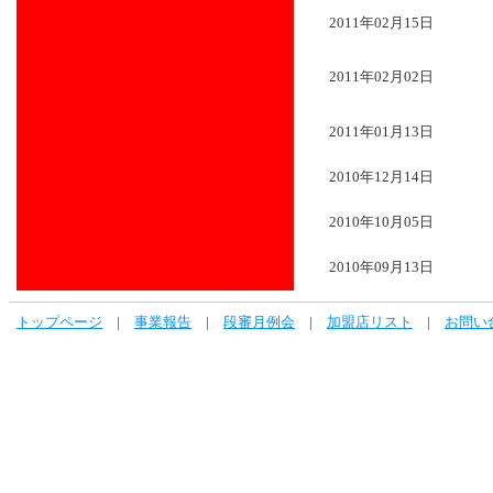
2011年02月15日
2011年02月02日
2011年01月13日
2010年12月14日
2010年10月05日
2010年09月13日
トップページ
|
事業報告
|
段審月例会
|
加盟店リスト
|
お問い