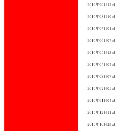
2016年09月12日
2016年08月10日
2016年07月01日
2016年06月07日
2016年05月13日
2016年04月04日
2016年03月07日
2016年02月05日
2016年01月04日
2015年12月11日
2015年10月29日