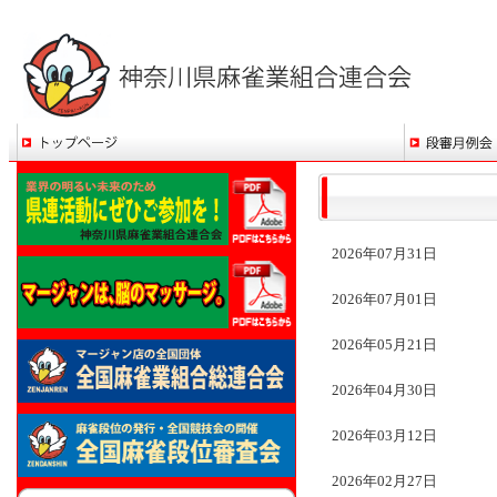
2026年07月31日
2026年07月01日
2026年05月21日
2026年04月30日
2026年03月12日
2026年02月27日