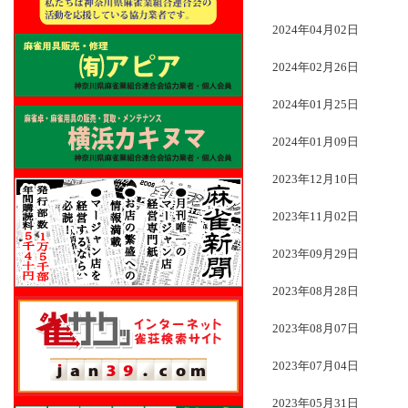
2024年04月02日
2024年02月26日
2024年01月25日
2024年01月09日
2023年12月10日
2023年11月02日
2023年09月29日
2023年08月28日
2023年08月07日
2023年07月04日
2023年05月31日