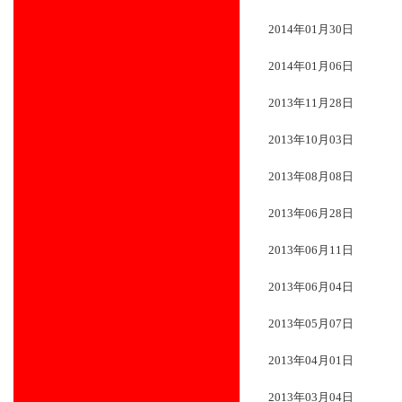
2014年01月30日
2014年01月06日
2013年11月28日
2013年10月03日
2013年08月08日
2013年06月28日
2013年06月11日
2013年06月04日
2013年05月07日
2013年04月01日
2013年03月04日