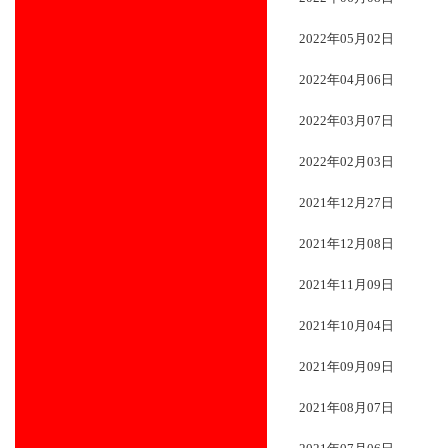
2022年05月02日
2022年04月06日
2022年03月07日
2022年02月03日
2021年12月27日
2021年12月08日
2021年11月09日
2021年10月04日
2021年09月09日
2021年08月07日