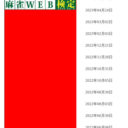
2023年04月24日
2023年03月02日
2023年02月03日
2022年12月21日
2022年11月28日
2022年10月31日
2022年10月05日
2022年08月30日
2022年08月03日
2022年06月30日
2022年06月08日