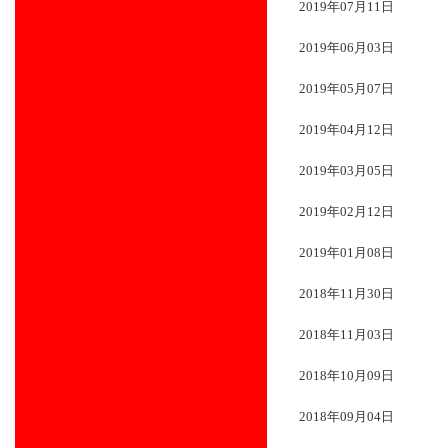
2019年07月11日
2019年06月03日
2019年05月07日
2019年04月12日
2019年03月05日
2019年02月12日
2019年01月08日
2018年11月30日
2018年11月03日
2018年10月09日
2018年09月04日