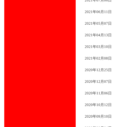
2021年07月06日
2021年06月11日
2021年05月07日
2021年04月13日
2021年03月10日
2021年02月08日
2020年12月25日
2020年12月07日
2020年11月06日
2020年10月12日
2020年09月10日