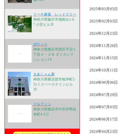
2025年03月05日
リーチ麻雀 レッドスリー
神奈川県藤沢市湘南台1-6-
2025年02月03日
7 小宮ビル3F
2024年12月23日
ポケット
2024年11月26日
神奈川県横浜市西区平沼１
丁目４－２８ ダイカンマ
2024年11月15日
ンション1Ｆ
2024年10月11日
まあじゃん家
神奈川県横須賀市根岸町2-
2024年09月06日
31-1 スペースナインビル
3F
2024年07月29日
ドルフィン
2024年07月03日
神奈川県横浜市中区伊勢佐
木町4-112
2024年06月17日
2024年04月23日