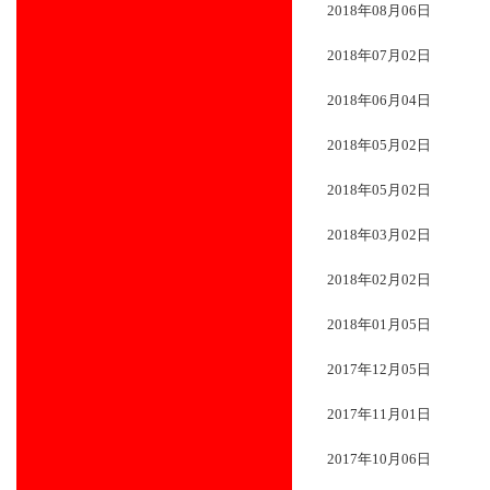
2018年08月06日
2018年07月02日
2018年06月04日
2018年05月02日
2018年05月02日
2018年03月02日
2018年02月02日
2018年01月05日
2017年12月05日
2017年11月01日
2017年10月06日