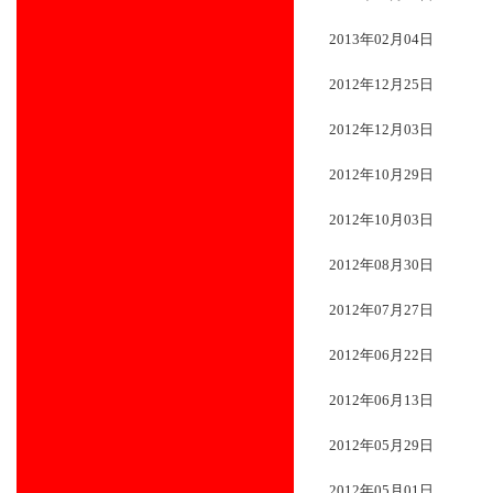
2013年02月04日
2012年12月25日
2012年12月03日
2012年10月29日
2012年10月03日
2012年08月30日
2012年07月27日
2012年06月22日
2012年06月13日
2012年05月29日
2012年05月01日