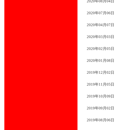
2020年08月04日
2020年07月06日
2020年04月07日
2020年03月03日
2020年02月05日
2020年01月08日
2019年12月02日
2019年11月05日
2019年10月09日
2019年09月02日
2019年08月06日