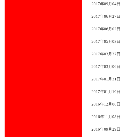
2017年09月04日
2017年06月27日
2017年06月02日
2017年05月08日
2017年03月27日
2017年03月06日
2017年01月31日
2017年01月10日
2016年12月06日
2016年11月08日
2016年09月29日