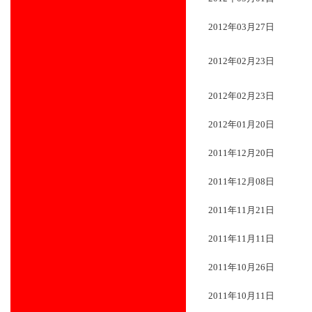
2012年03月27日
2012年02月23日
2012年02月23日
2012年01月20日
2011年12月20日
2011年12月08日
2011年11月21日
2011年11月11日
2011年10月26日
2011年10月11日