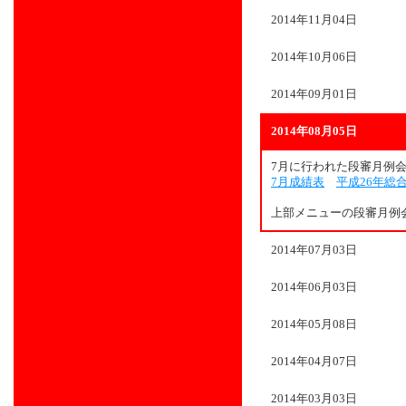
2014年11月04日
2014年10月06日
2014年09月01日
2014年08月05日
7月に行われた段審月例
7月成績表
平成26年総
上部メニューの段審月例
2014年07月03日
2014年06月03日
2014年05月08日
2014年04月07日
2014年03月03日